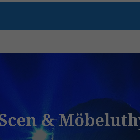
 Scen & Möbeluth